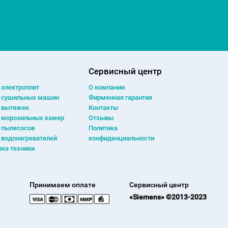
Сервисный центр
 электроплит
О компании
 сушильных машин
Фирменная гарантия
 вытяжек
Контакты
 морозильных камер
Отзывы
 пылесосов
Политика
 водонагревателей
конфиденциальности
вка техники
Принимаем оплате
Сервисный центр
«Siemens» ©2013-2023