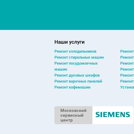
Наши услуги
Ремонт холодильников
Ремонт
Ремонт cтиральных машин
Ремонт
Ремонт посудомоечных
Ремонт
машин
Ремонт
Ремонт духовых шкафов
Ремонт
Ремонт варочных панелей
Ремонт
Ремонт кофемашин
Устано
Московский
сервисный
центр