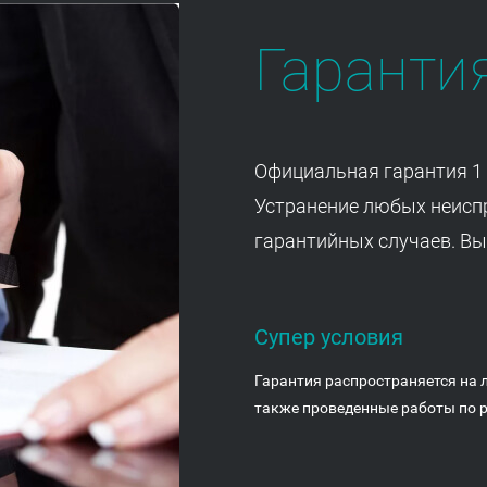
Гаранти
Официальная гарантия 1 
Устранение любых неисп
гарантийных случаев. Вы
Супер условия
Гарантия распространяется на 
также проведенные работы по р