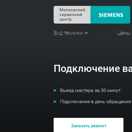
Московский
сервисный
центр
Вид техники
Цены
Подключение ва
Выезд мастера за 30 минут
Подключение в день обращения
Заказать ремонт