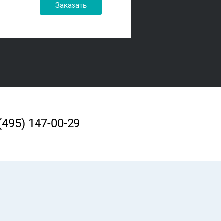
Заказать
(495) 147-00-29