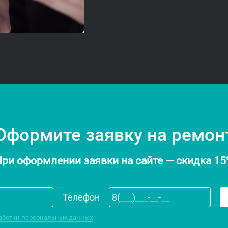
Оформите заявку на ремон
ри оформлении заявки на сайте — скидка 1
Телефон
аботки персональных данных