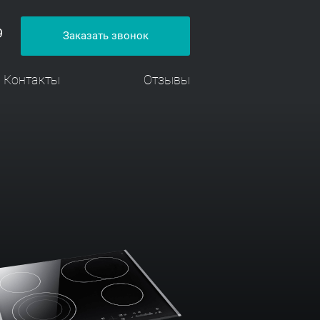
9
Заказать звонок
Контакты
Отзывы