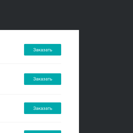
Заказать
Заказать
Заказать