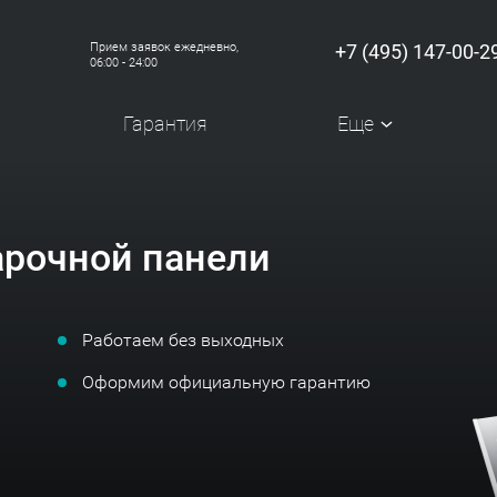
Прием заявок ежедневно,
+7 (495) 147-00-2
06:00 - 24:00
Гарантия
Еще
рочной панели
Работаем без выходных
Оформим официальную гарантию