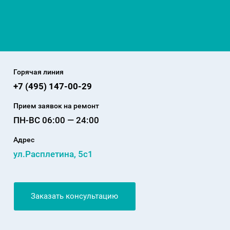
Горячая линия
+7 (495) 147-00-29
Прием заявок на ремонт
ПН-ВС 06:00 — 24:00
Адрес
ул.Расплетина, 5с1
Заказать консультацию