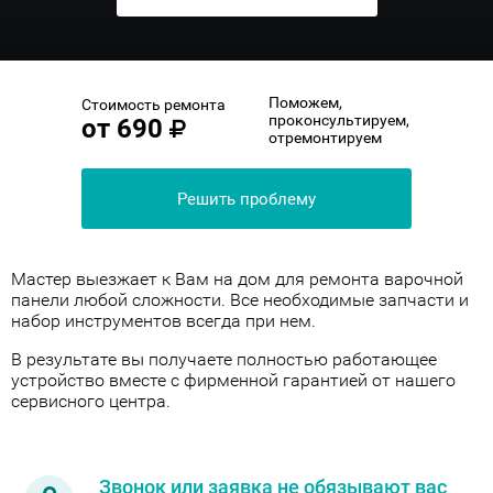
Поможем,
Стоимость ремонта
проконсультируем,
от
690
отремонтируем
Решить проблему
Мастер выезжает к Вам на дом для ремонта варочной
панели любой сложности. Все необходимые запчасти и
набор инструментов всегда при нем.
В результате вы получаете полностью работающее
устройство вместе с фирменной гарантией от нашего
сервисного центра.
Звонок или заявка не обязывают вас