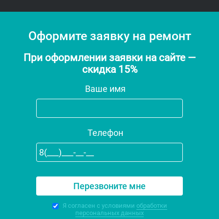
Оформите заявку на ремонт
При оформлении заявки на сайте —
скидка 15%
Ваше имя
Телефон
Я согласен с условиями
обработки
персональных данных