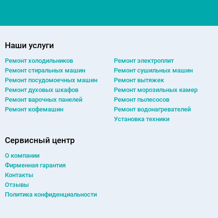
Наши услуги
Ремонт холодильников
Ремонт электроплит
Ремонт cтиральных машин
Ремонт сушильных машин
Ремонт посудомоечных машин
Ремонт вытяжек
Ремонт духовых шкафов
Ремонт морозильных камер
Ремонт варочных панелей
Ремонт пылесосов
Ремонт кофемашин
Ремонт водонагревателей
Установка техники
Сервисный центр
О компании
Фирменная гарантия
Контакты
Отзывы
Политика конфиденциальности