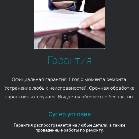
Гарантия
Официальная гарантия 1 год с момента ремонта.
Устранение любых неисправностей. Срочная обработка
гарантийных случаев. Выдается абсолютно бесплатно.
Супер условия
Гарантия распространяется на любые детали, а также
проведенные работы по ремонту.