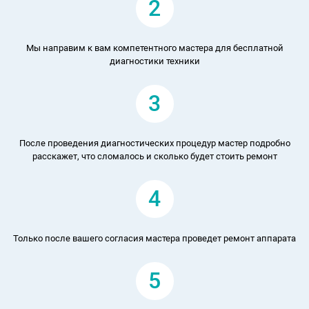
2
Мы направим к вам компетентного мастера для бесплатной
диагностики техники
3
После проведения диагностических процедур мастер подробно
расскажет, что сломалось и сколько будет стоить ремонт
4
Только после вашего согласия мастера проведет ремонт аппарата
5