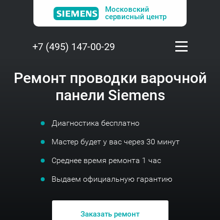
Московский
сервисный центр
+7 (495) 147-00-29
Ремонт проводки варочной
панели Siemens
Диагностика бесплатно
Мастер будет у вас через 30 минут
Среднее время ремонта 1 час
Выдаем официальную гарантию
Заказать ремонт