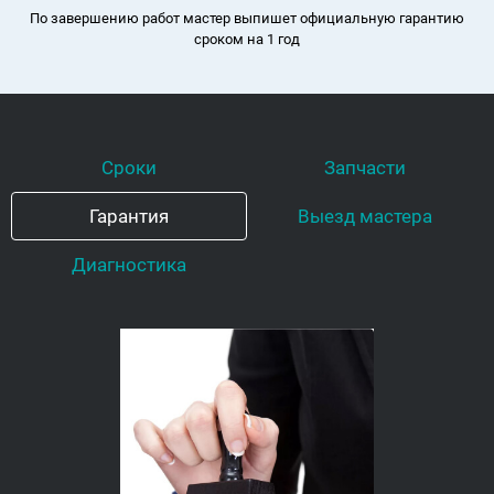
По завершению работ мастер выпишет официальную гарантию
сроком на 1 год
Сроки
Запчасти
Гарантия
Выезд мастера
Диагностика