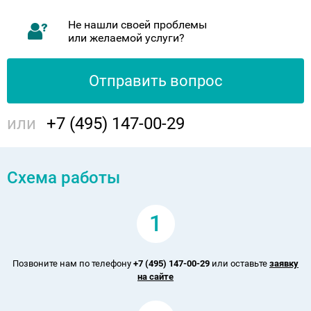
Не нашли своей проблемы
или желаемой услуги?
Отправить вопрос
или
+7 (495) 147-00-29
Схема работы
1
Позвоните нам по телефону
+7 (495) 147-00-29
или оставьте
заявку
на сайте