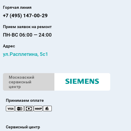
Горячая линия
+7 (495) 147-00-29
Прием заявок на ремонт
ПН-ВС 06:00 — 24:00
Адрес
ул.Расплетина, 5с1
Московский
сервисный
центр
Принимаем оплате
Сервисный центр