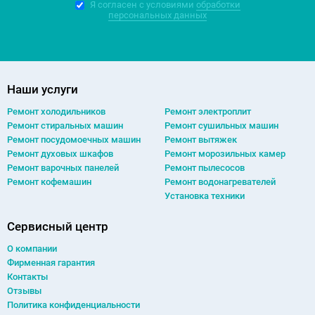
Я согласен с условиями
обработки
персональных данных
Наши услуги
Ремонт холодильников
Ремонт электроплит
Ремонт cтиральных машин
Ремонт сушильных машин
Ремонт посудомоечных машин
Ремонт вытяжек
Ремонт духовых шкафов
Ремонт морозильных камер
Ремонт варочных панелей
Ремонт пылесосов
Ремонт кофемашин
Ремонт водонагревателей
Установка техники
Сервисный центр
О компании
Фирменная гарантия
Контакты
Отзывы
Политика конфиденциальности