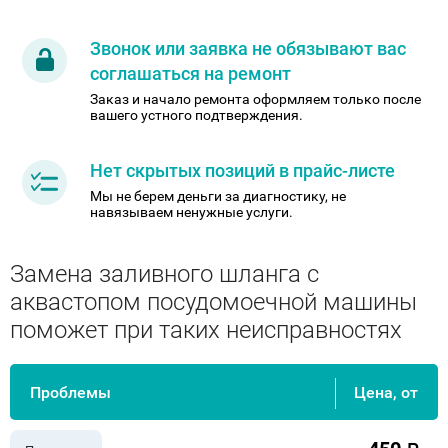
Звонок или заявка не обязывают вас
соглашаться на ремонт
Заказ и начало ремонта оформляем только после
вашего устного подтверждения.
Нет скрытых позиций в прайс-листе
Мы не берем деньги за диагностику, не
навязываем ненужные услуги.
Замена заливного шланга с
аквастопом посудомоечной машины
поможет при таких неисправностях
Проблемы
Цена, от