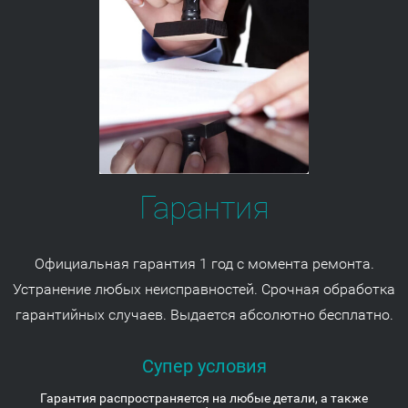
Гарантия
Официальная гарантия 1 год с момента ремонта.
Устранение любых неисправностей. Срочная обработка
гарантийных случаев. Выдается абсолютно бесплатно.
Супер условия
Гарантия распространяется на любые детали, а также