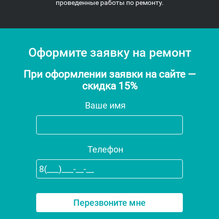
проведенные работы по ремонту.
Оформите заявку на ремонт
При оформлении заявки на сайте —
скидка 15%
Ваше имя
Телефон