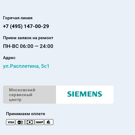
Горячая линия
+7 (495) 147-00-29
Прием заявок на ремонт
ПН-ВС 06:00 — 24:00
Адрес
ул.Расплетина, 5с1
Московский
сервисный
центр
Принимаем оплате