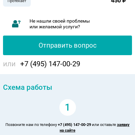
450
Протекает
Не нашли своей проблемы
или желаемой услуги?
Отправить вопрос
или
+7 (495) 147-00-29
Схема работы
1
Позвоните нам по телефону
+7 (495) 147-00-29
или оставьте
заявку
на сайте