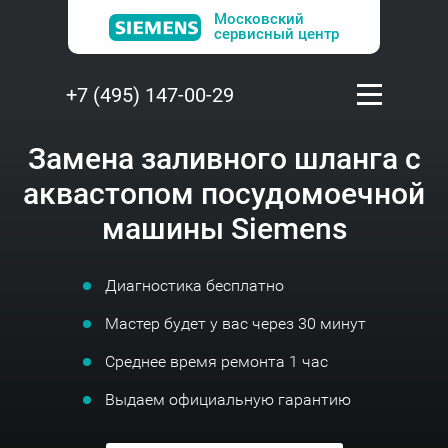
Московский
сервисный центр
+7 (495) 147-00-29
Замена заливного шланга с
аквастопом посудомоечной
машины Siemens
Диагностика бесплатно
Мастер будет у вас через 30 минут
Среднее время ремонта 1 час
Выдаем официальную гарантию