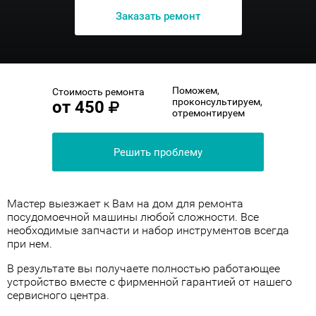
Заказать ремонт
Поможем,
Стоимость ремонта
проконсультируем,
от
450
отремонтируем
Решить проблему
Мастер выезжает к Вам на дом для ремонта
посудомоечной машины любой сложности. Все
необходимые запчасти и набор инструментов всегда
при нем.
В результате вы получаете полностью работающее
устройство вместе с фирменной гарантией от нашего
сервисного центра.