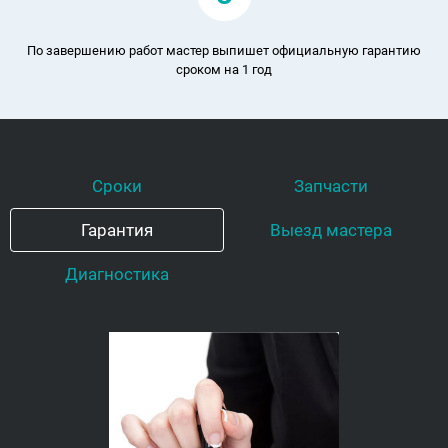
По завершению работ мастер выпишет официальную гарантию
сроком на 1 год
Сроки
Запчасти
Гарантия
Выезд мастера
Диагностика