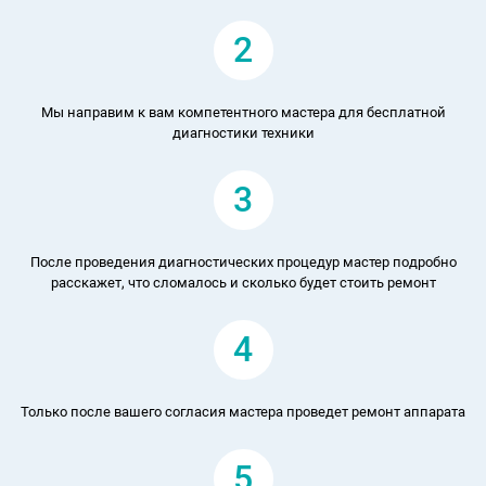
2
Мы направим к вам компетентного мастера для бесплатной
диагностики техники
3
После проведения диагностических процедур мастер подробно
расскажет, что сломалось и сколько будет стоить ремонт
4
Только после вашего согласия мастера проведет ремонт аппарата
5