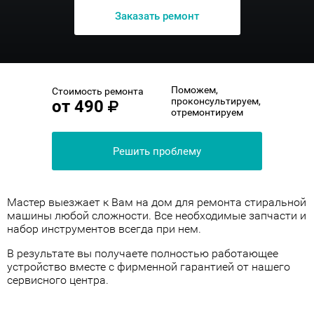
Заказать ремонт
Поможем,
Стоимость ремонта
проконсультируем,
от
490
отремонтируем
Решить проблему
Мастер выезжает к Вам на дом для ремонта стиральной
машины любой сложности. Все необходимые запчасти и
набор инструментов всегда при нем.
В результате вы получаете полностью работающее
устройство вместе с фирменной гарантией от нашего
сервисного центра.