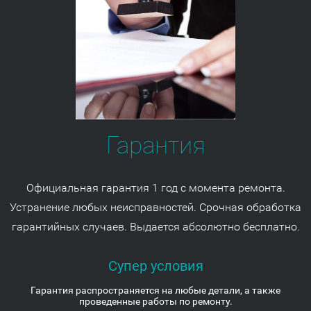
Гарантия
Официальная гарантия 1 год с момента ремонта.
Устранение любых неисправностей. Срочная обработка
гарантийных случаев. Выдается абсолютно бесплатно.
Супер условия
Гарантия распространяется на любые детали, а также
проведенные работы по ремонту.