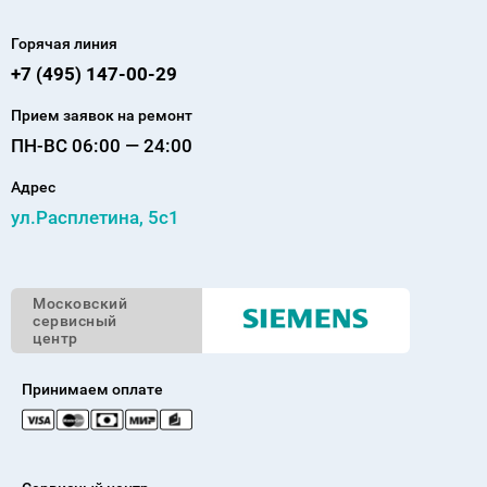
Горячая линия
+7 (495) 147-00-29
Прием заявок на ремонт
ПН-ВС 06:00 — 24:00
Адрес
ул.Расплетина, 5с1
Московский
сервисный
центр
Принимаем оплате