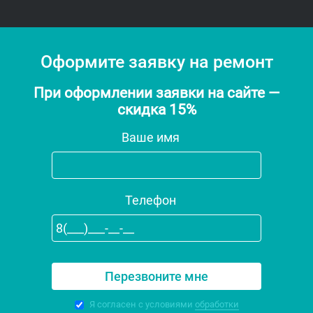
Оформите заявку на ремонт
При оформлении заявки на сайте —
скидка 15%
Ваше имя
Телефон
Я согласен с условиями
обработки