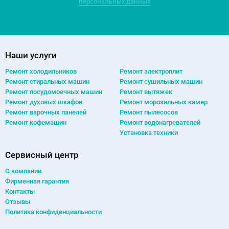
персональных данных
Наши услуги
Ремонт холодильников
Ремонт электроплит
Ремонт cтиральных машин
Ремонт сушильных машин
Ремонт посудомоечных машин
Ремонт вытяжек
Ремонт духовых шкафов
Ремонт морозильных камер
Ремонт варочных панелей
Ремонт пылесосов
Ремонт кофемашин
Ремонт водонагревателей
Установка техники
Сервисный центр
О компании
Фирменная гарантия
Контакты
Отзывы
Политика конфиденциальности