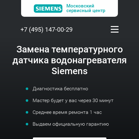
Московский
сервисный центр
+7 (495) 147-00-29
Замена температурного
датчика водонагревателя
Siemens
Диагностика бесплатно
Мастер будет у вас через 30 минут
Среднее время ремонта 1 час
Выдаем официальную гарантию