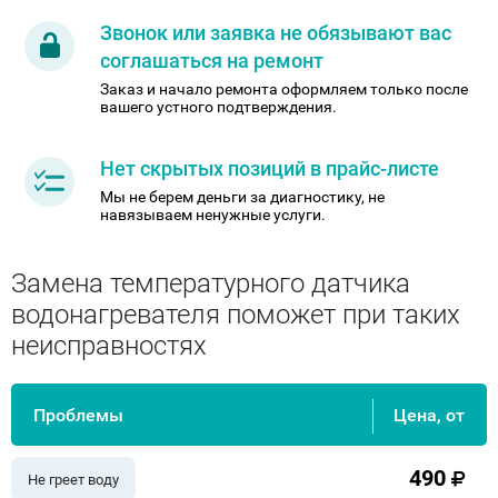
Звонок или заявка не обязывают вас
соглашаться на ремонт
Заказ и начало ремонта оформляем только после
вашего устного подтверждения.
Нет скрытых позиций в прайс-листе
Мы не берем деньги за диагностику, не
навязываем ненужные услуги.
Замена температурного датчика
водонагревателя поможет при таких
неисправностях
Проблемы
Цена, от
490
Не греет воду