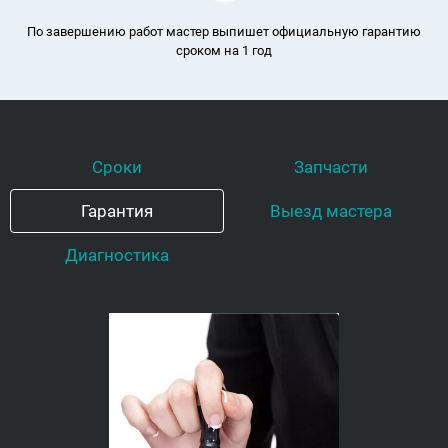
По завершению работ мастер выпишет официальную гарантию
сроком на 1 год
Сроки
Запчасти
Гарантия
Выезд мастера
Диагностика