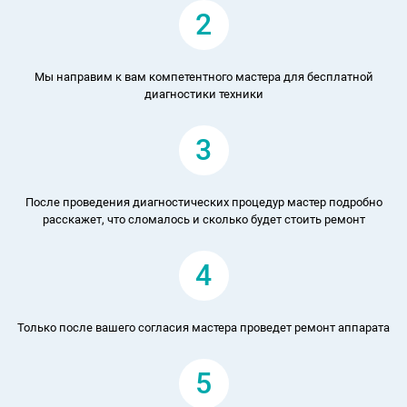
2
Мы направим к вам компетентного мастера для бесплатной
диагностики техники
3
После проведения диагностических процедур мастер подробно
расскажет, что сломалось и сколько будет стоить ремонт
4
Только после вашего согласия мастера проведет ремонт аппарата
5