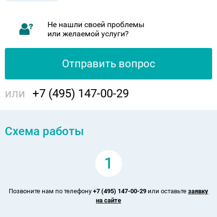
Не нашли своей проблемы
или желаемой услуги?
Отправить вопрос
или
+7 (495) 147-00-29
Схема работы
1
Позвоните нам по телефону
+7 (495) 147-00-29
или оставьте
заявку
на сайте